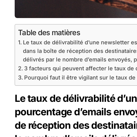
Table des matières
Le taux de délivrabilité d’une newsletter e
dans la boîte de réception des destinataires
délivrés par le nombre d’emails envoyés, pu
3 facteurs qui peuvent affecter le taux de 
Pourquoi faut il être vigilant sur le taux de
Le taux de délivrabilité d’u
pourcentage d’emails envoyé
de réception des destinatair