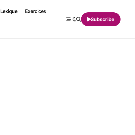
Lexique
Exercices
Subscribe