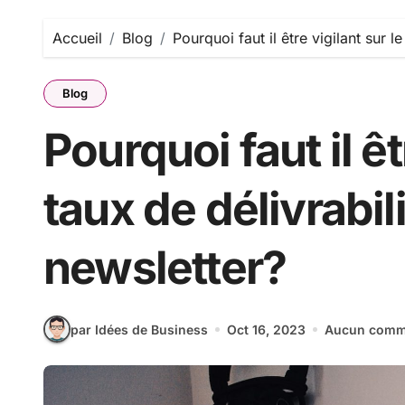
Accueil
Blog
Pourquoi faut il être vigilant sur l
Blog
Pourquoi faut il êt
taux de délivrabil
newsletter?
par Idées de Business
Oct 16, 2023
Aucun comm