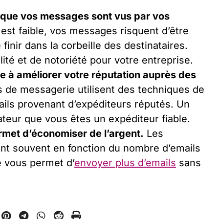
it que vos messages sont vus par vos
é est faible, vos messages risquent d’être
finir dans la corbeille des destinataires.
lité et de notoriété pour votre entreprise.
ue à améliorer votre réputation auprès des
 de messagerie utilisent des techniques de
mails provenant d’expéditeurs réputés. Un
cateur que vous êtes un expéditeur fiable.
ermet d’économiser de l’argent.
Les
ent souvent en fonction du nombre d’emails
é vous permet d’
envoyer plus d’emails
sans