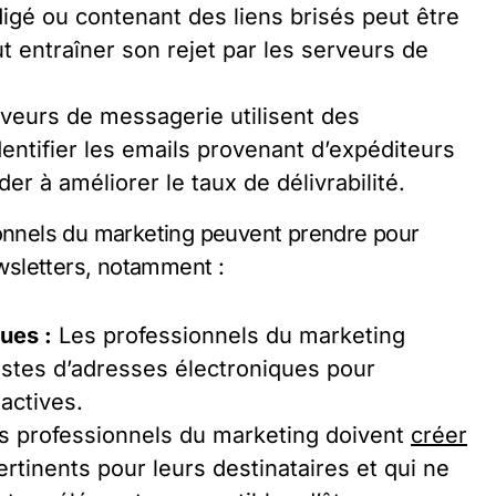
igé ou contenant des liens brisés peut être
entraîner son rejet par les serveurs de
veurs de messagerie utilisent des
entifier les emails provenant d’expéditeurs
r à améliorer le taux de délivrabilité.
ionnels du marketing peuvent prendre pour
ewsletters, notamment :
ues :
Les professionnels du marketing
listes d’adresses électroniques pour
actives.
 professionnels du marketing doivent
créer
rtinents pour leurs destinataires et qui ne