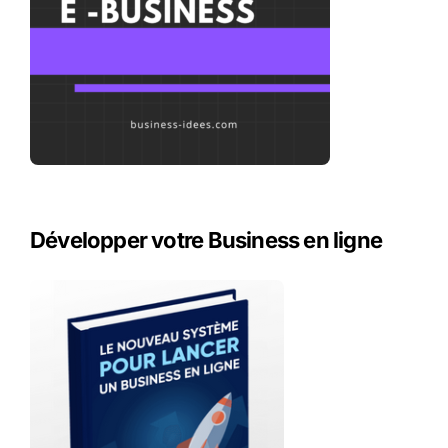
Développer votre Business en ligne