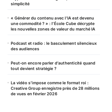
simplicité
« Générer du contenu avec l’IA est devenu
une commodité ? » : l’École Cube décrypte
les nouvelles zones de valeur du marché IA
Podcast et radio : le basculement silencieux
des audiences
Peut-on encore parler d’authenticité quand
tout devient stratégie ?
La vidéo s’impose comme le format roi :
Creative Group enregistre près de 28 millions
de vues en février 2026