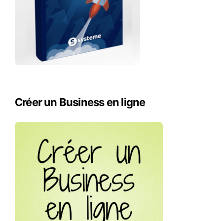
Créer un Business en ligne