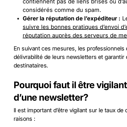
contiennent pas de liens brisés ou d’a
considérés comme du spam.
Gérer la réputation de l’expéditeur :
Le
suivre les bonnes pratiques d’envoi d
réputation auprès des serveurs de me
En suivant ces mesures, les professionnels 
délivrabilité de leurs newsletters et garanti
destinataires.
Pourquoi faut il être vigilant
d’une newsletter?
Il est important d’être vigilant sur le taux de 
raisons :