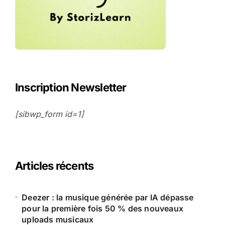
Inscription Newsletter
[sibwp_form id=1]
Articles récents
Deezer : la musique générée par IA dépasse
pour la première fois 50 % des nouveaux
uploads musicaux