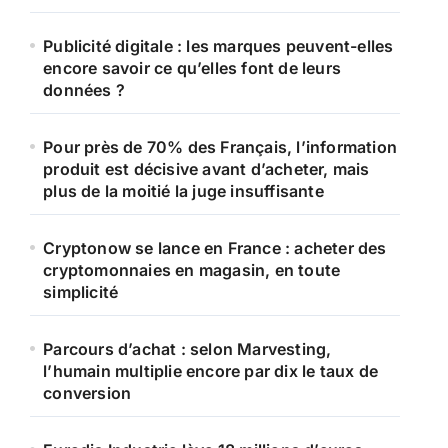
Publicité digitale : les marques peuvent-elles
encore savoir ce qu’elles font de leurs
données ?
Pour près de 70% des Français, l’information
produit est décisive avant d’acheter, mais
plus de la moitié la juge insuffisante
Cryptonow se lance en France : acheter des
cryptomonnaies en magasin, en toute
simplicité
Parcours d’achat : selon Marvesting,
l’humain multiplie encore par dix le taux de
conversion