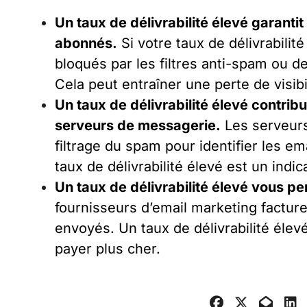
Un taux de délivrabilité élevé garant
abonnés.
Si votre taux de délivrabilit
bloqués par les filtres anti-spam ou de 
Cela peut entraîner une perte de visibi
Un taux de délivrabilité élevé contrib
serveurs de messagerie.
Les serveurs
filtrage du spam pour identifier les e
taux de délivrabilité élevé est un indi
Un taux de délivrabilité élevé vous p
fournisseurs d’email marketing factur
envoyés. Un taux de délivrabilité élev
payer plus cher.