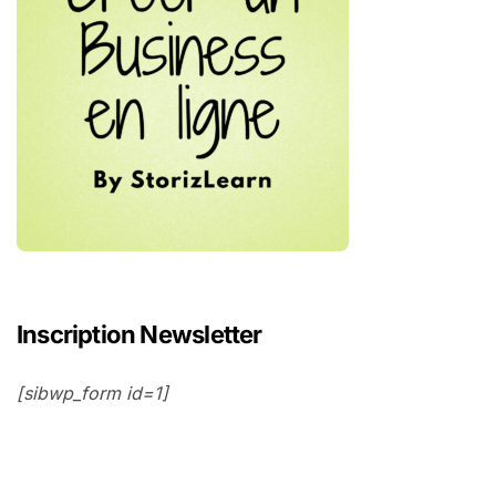
Inscription Newsletter
[sibwp_form id=1]