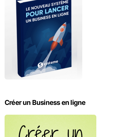
Créer un Business en ligne