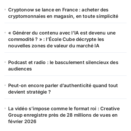
Cryptonow se lance en France : acheter des
cryptomonnaies en magasin, en toute simplicité
« Générer du contenu avec l’IA est devenu une
commodité ? » : l’École Cube décrypte les
nouvelles zones de valeur du marché IA
Podcast et radio : le basculement silencieux des
audiences
Peut-on encore parler d’authenticité quand tout
devient stratégie ?
La vidéo s’impose comme le format roi : Creative
Group enregistre près de 28 millions de vues en
février 2026