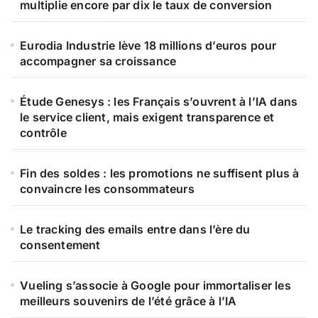
multiplie encore par dix le taux de conversion
Eurodia Industrie lève 18 millions d’euros pour
accompagner sa croissance
Étude Genesys : les Français s’ouvrent à l’IA dans
le service client, mais exigent transparence et
contrôle
Fin des soldes : les promotions ne suffisent plus à
convaincre les consommateurs
Le tracking des emails entre dans l’ère du
consentement
Vueling s’associe à Google pour immortaliser les
meilleurs souvenirs de l’été grâce à l’IA