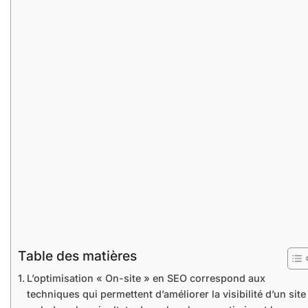
Table des matières
L’optimisation « On-site » en SEO correspond aux
techniques qui permettent d’améliorer la visibilité d’un site