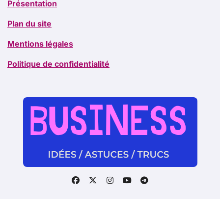
Présentation
Plan du site
Mentions légales
Politique de confidentialité