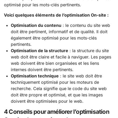
optimisé pour les mots-clés pertinents.
Voici quelques éléments de l’optimisation On-site :
Optimisation du contenu
: le contenu du site web
doit être pertinent, informatif et de qualité. Il doit
également être optimisé pour les mots-clés
pertinents.
Optimisation de la structure
: la structure du site
web doit être claire et facile à naviguer. Les pages
web doivent être bien organisées et les liens
internes doivent être pertinents.
Optimisation technique
: le site web doit être
techniquement optimisé pour les moteurs de
recherche. Cela signifie que le code du site web
doit être propre et optimisé, et que les images
doivent être optimisées pour le web.
4 Conseils pour améliorer l’optimisation