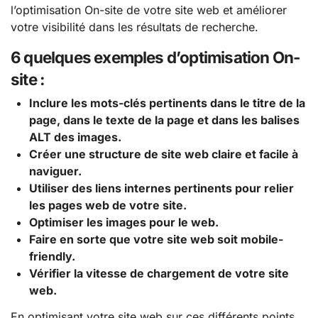
l’optimisation On-site de votre site web et améliorer
votre visibilité dans les résultats de recherche.
6 quelques exemples d’optimisation On-
site :
Inclure les mots-clés pertinents dans le titre de la
page, dans le texte de la page et dans les balises
ALT des images.
Créer une structure de site web claire et facile à
naviguer.
Utiliser des liens internes pertinents pour relier
les pages web de votre site.
Optimiser les images pour le web.
Faire en sorte que votre site web soit mobile-
friendly.
Vérifier la vitesse de chargement de votre site
web.
En optimisant votre site web sur ces différents points,