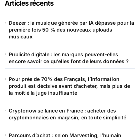
Articles récents
Deezer : la musique générée par IA dépasse pour la
première fois 50 % des nouveaux uploads
musicaux
Publicité digitale : les marques peuvent-elles
encore savoir ce qu’elles font de leurs données ?
Pour près de 70% des Français, l’information
produit est décisive avant d’acheter, mais plus de
la moitié la juge insuffisante
Cryptonow se lance en France : acheter des
cryptomonnaies en magasin, en toute simplicité
Parcours d’achat : selon Marvesting, l’humain