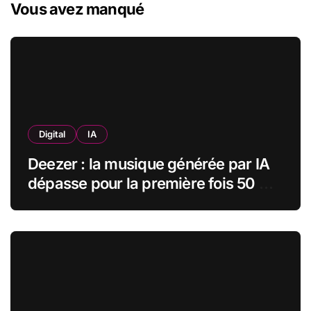
Vous avez manqué
Digital
IA
Deezer : la musique générée par IA
dépasse pour la première fois 50 %
des nouveaux uploads musicaux