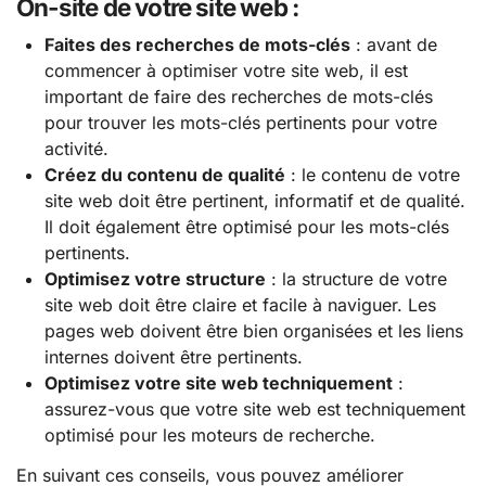
On-site de votre site web :
Faites des recherches de mots-clés
: avant de
commencer à optimiser votre site web, il est
important de faire des recherches de mots-clés
pour trouver les mots-clés pertinents pour votre
activité.
Créez du contenu de qualité
: le contenu de votre
site web doit être pertinent, informatif et de qualité.
Il doit également être optimisé pour les mots-clés
pertinents.
Optimisez votre structure
: la structure de votre
site web doit être claire et facile à naviguer. Les
pages web doivent être bien organisées et les liens
internes doivent être pertinents.
Optimisez votre site web techniquement
:
assurez-vous que votre site web est techniquement
optimisé pour les moteurs de recherche.
En suivant ces conseils, vous pouvez améliorer