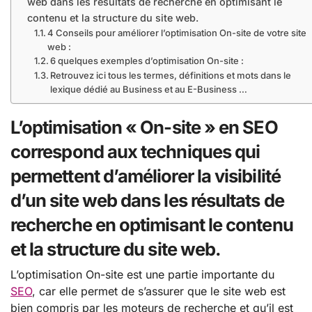
web dans les résultats de recherche en optimisant le
contenu et la structure du site web.
4 Conseils pour améliorer l’optimisation On-site de votre site
web :
6 quelques exemples d’optimisation On-site :
Retrouvez ici tous les termes, définitions et mots dans le
lexique dédié au Business et au E-Business …
L’optimisation « On-site » en SEO
correspond aux techniques qui
permettent d’améliorer la visibilité
d’un site web dans les résultats de
recherche en optimisant le contenu
et la structure du site web.
L’optimisation On-site est une partie importante du
SEO
, car elle permet de s’assurer que le site web est
bien compris par les moteurs de recherche et qu’il est