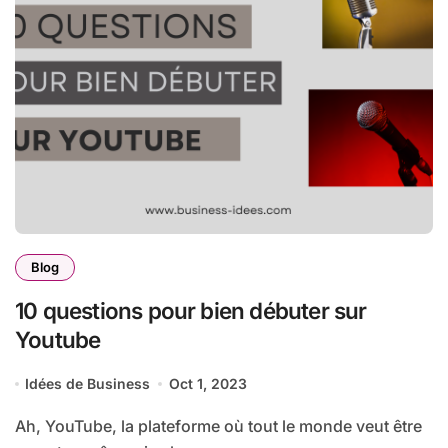
Blog
10 questions pour bien débuter sur
Youtube
Idées de Business
Oct 1, 2023
Ah, YouTube, la plateforme où tout le monde veut être