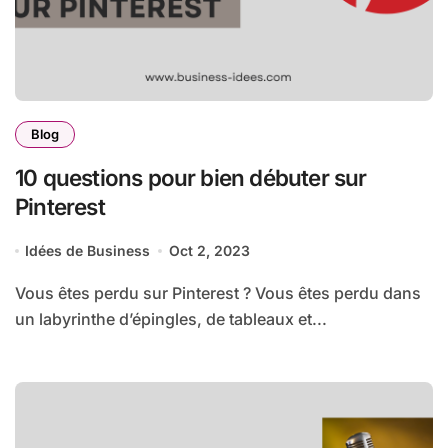
Blog
10 questions pour bien débuter sur
Pinterest
Idées de Business
Oct 2, 2023
Vous êtes perdu sur Pinterest ? Vous êtes perdu dans
un labyrinthe d’épingles, de tableaux et...