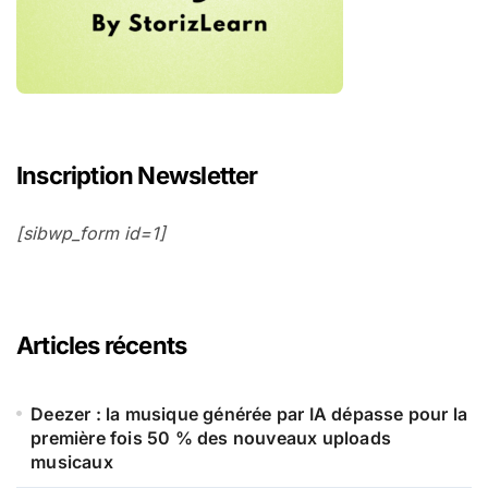
Inscription Newsletter
[sibwp_form id=1]
Articles récents
Deezer : la musique générée par IA dépasse pour la
première fois 50 % des nouveaux uploads
musicaux