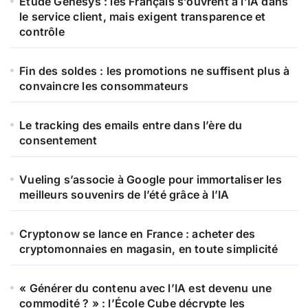
Étude Genesys : les Français s’ouvrent à l’IA dans
le service client, mais exigent transparence et
contrôle
Fin des soldes : les promotions ne suffisent plus à
convaincre les consommateurs
Le tracking des emails entre dans l’ère du
consentement
Vueling s’associe à Google pour immortaliser les
meilleurs souvenirs de l’été grâce à l’IA
Cryptonow se lance en France : acheter des
cryptomonnaies en magasin, en toute simplicité
« Générer du contenu avec l’IA est devenu une
commodité ? » : l’École Cube décrypte les