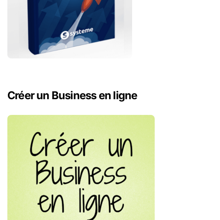
Créer un Business en ligne