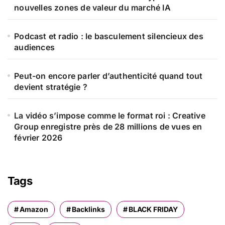
nouvelles zones de valeur du marché IA
Podcast et radio : le basculement silencieux des
audiences
Peut-on encore parler d’authenticité quand tout
devient stratégie ?
La vidéo s’impose comme le format roi : Creative
Group enregistre près de 28 millions de vues en
février 2026
Tags
Amazon
Backlinks
BLACK FRIDAY