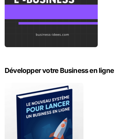
Développer votre Business en ligne