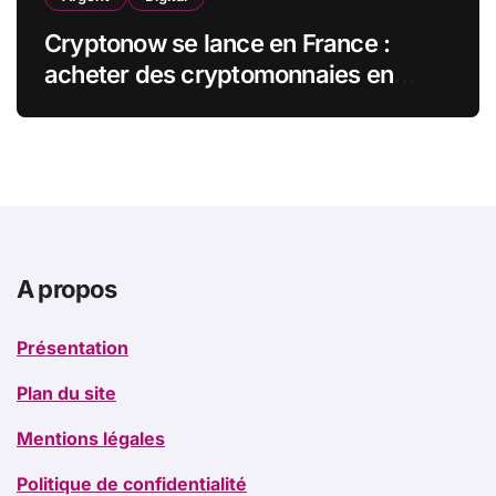
Cryptonow se lance en France :
acheter des cryptomonnaies en
magasin, en toute simplicité
A propos
Présentation
Plan du site
Mentions légales
Politique de confidentialité