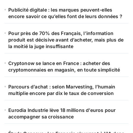
Publicité digitale : les marques peuvent-elles
encore savoir ce qu’elles font de leurs données ?
Pour près de 70% des Français, l’information
produit est décisive avant d’acheter, mais plus de
la moitié la juge insuffisante
Cryptonow se lance en France : acheter des
cryptomonnaies en magasin, en toute simplicité
Parcours d’achat : selon Marvesting, l’humain
multiplie encore par dix le taux de conversion
Eurodia Industrie lève 18 millions d’euros pour
accompagner sa croissance