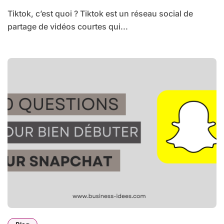
Tiktok, c’est quoi ? Tiktok est un réseau social de
partage de vidéos courtes qui...