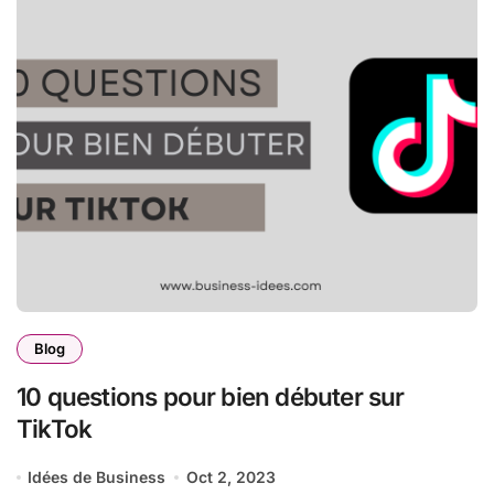
Blog
10 questions pour bien débuter sur
TikTok
Idées de Business
Oct 2, 2023