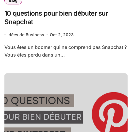
Blog
10 questions pour bien débuter sur
Snapchat
Idées de Business
Oct 2, 2023
Vous êtes un boomer qui ne comprend pas Snapchat ?
Vous êtes perdu dans un...