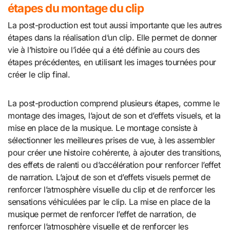
étapes du montage du clip
La post-production est tout aussi importante que les autres
étapes dans la réalisation d’un clip. Elle permet de donner
vie à l’histoire ou l’idée qui a été définie au cours des
étapes précédentes, en utilisant les images tournées pour
créer le clip final.
La post-production comprend plusieurs étapes, comme le
montage des images, l’ajout de son et d’effets visuels, et la
mise en place de la musique. Le montage consiste à
sélectionner les meilleures prises de vue, à les assembler
pour créer une histoire cohérente, à ajouter des transitions,
des effets de ralenti ou d’accélération pour renforcer l’effet
de narration. L’ajout de son et d’effets visuels permet de
renforcer l’atmosphère visuelle du clip et de renforcer les
sensations véhiculées par le clip. La mise en place de la
musique permet de renforcer l’effet de narration, de
renforcer l’atmosphère visuelle et de renforcer les