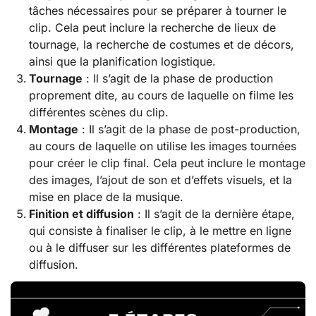
tâches nécessaires pour se préparer à tourner le
clip. Cela peut inclure la recherche de lieux de
tournage, la recherche de costumes et de décors,
ainsi que la planification logistique.
Tournage
: Il s’agit de la phase de production
proprement dite, au cours de laquelle on filme les
différentes scènes du clip.
Montage
: Il s’agit de la phase de post-production,
au cours de laquelle on utilise les images tournées
pour créer le clip final. Cela peut inclure le montage
des images, l’ajout de son et d’effets visuels, et la
mise en place de la musique.
Finition et diffusion
: Il s’agit de la dernière étape,
qui consiste à finaliser le clip, à le mettre en ligne
ou à le diffuser sur les différentes plateformes de
diffusion.