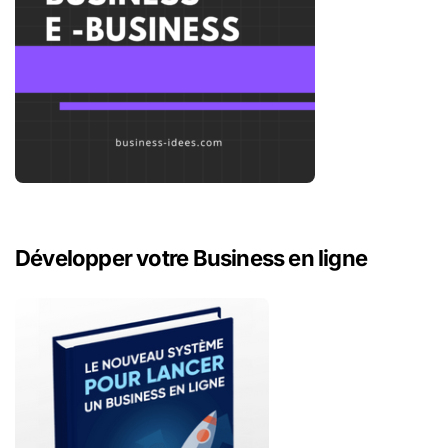
Développer votre Business en ligne