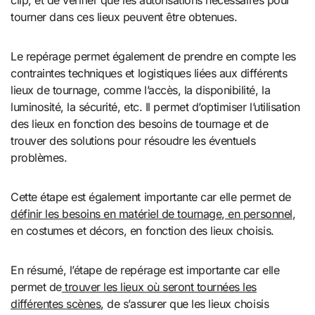
clip, et de vérifier que les autorisations nécessaires pour
tourner dans ces lieux peuvent être obtenues.
Le repérage permet également de prendre en compte les
contraintes techniques et logistiques liées aux différents
lieux de tournage, comme l’accès, la disponibilité, la
luminosité, la sécurité, etc. Il permet d’optimiser l’utilisation
des lieux en fonction des besoins de tournage et de
trouver des solutions pour résoudre les éventuels
problèmes.
Cette étape est également importante car elle permet de
définir les besoins en matériel de tournage, en personnel
,
en costumes et décors, en fonction des lieux choisis.
En résumé, l’étape de repérage est importante car elle
permet de
trouver les lieux où seront tournées les
différentes scènes
, de s’assurer que les lieux choisis