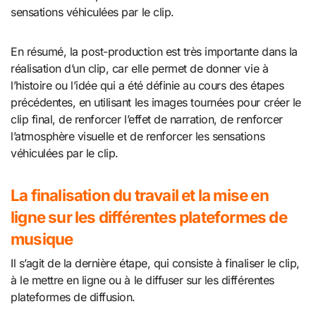
sensations véhiculées par le clip.
En résumé, la post-production est très importante dans la
réalisation d’un clip, car elle permet de donner vie à
l’histoire ou l’idée qui a été définie au cours des étapes
précédentes, en utilisant les images tournées pour créer le
clip final, de renforcer l’effet de narration, de renforcer
l’atmosphère visuelle et de renforcer les sensations
véhiculées par le clip.
La finalisation du travail et la mise en
ligne sur les différentes plateformes de
musique
Il s’agit de la dernière étape, qui consiste à finaliser le clip,
à le mettre en ligne ou à le diffuser sur les différentes
plateformes de diffusion.