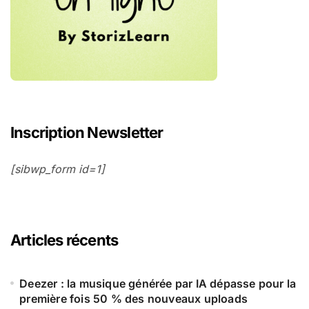
Inscription Newsletter
[sibwp_form id=1]
Articles récents
Deezer : la musique générée par IA dépasse pour la
première fois 50 % des nouveaux uploads