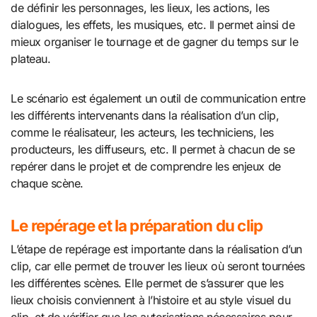
de définir les personnages, les lieux, les actions, les
dialogues, les effets, les musiques, etc. Il permet ainsi de
mieux organiser le tournage et de gagner du temps sur le
plateau.
Le scénario est également un outil de communication entre
les différents intervenants dans la réalisation d’un clip,
comme le réalisateur, les acteurs, les techniciens, les
producteurs, les diffuseurs, etc. Il permet à chacun de se
repérer dans le projet et de comprendre les enjeux de
chaque scène.
Le repérage et la préparation du clip
L’étape de repérage est importante dans la réalisation d’un
clip, car elle permet de trouver les lieux où seront tournées
les différentes scènes. Elle permet de s’assurer que les
lieux choisis conviennent à l’histoire et au style visuel du