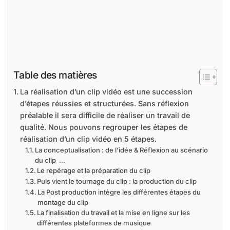
Table des matières
La réalisation d’un clip vidéo est une succession
d’étapes réussies et structurées. Sans réflexion
préalable il sera difficile de réaliser un travail de
qualité. Nous pouvons regrouper les étapes de
réalisation d’un clip vidéo en 5 étapes.
La conceptualisation : de l’idée & Réflexion au scénario
du clip …
Le repérage et la préparation du clip
Puis vient le tournage du clip : la production du clip
La Post production intègre les différentes étapes du
montage du clip
La finalisation du travail et la mise en ligne sur les
différentes plateformes de musique