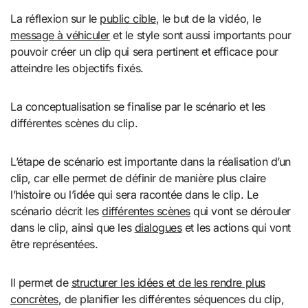
La réflexion sur le
public cible
, le but de la vidéo, le
message à véhiculer
et le style sont aussi importants pour
pouvoir créer un clip qui sera pertinent et efficace pour
atteindre les objectifs fixés.
La conceptualisation se finalise par le scénario et les
différentes scènes du clip.
L’étape de scénario est importante dans la réalisation d’un
clip, car elle permet de définir de manière plus claire
l’histoire ou l’idée qui sera racontée dans le clip. Le
scénario décrit les
différentes scènes
qui vont se dérouler
dans le clip, ainsi que les
dialogues
et les actions qui vont
être représentées.
Il permet de
structurer les idées et de les rendre plus
concrètes
, de planifier les différentes séquences du clip,