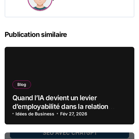
Publication similaire
Blog
Quand l’IA devient un levier
d’employabilité dans la relation
client
Idées de Business
Fév 27, 2026