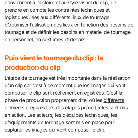
conviennent à l’histoire et au style visuel du clip, de
prendre en compte les contraintes techniques et
logistiques liées aux différents lieux de tournage,
d’optimiser l’utilisation des lieux en fonction des besoins de
tournage et de définir les besoins en matériel de tournage,
en personnel, en costumes et décors.
Puis vient le tournage du clip : la
production du clip
L’étape de tournage est très importante dans la réalisation
d’un clip car c’est à ce moment que les images qui vont
composer le clip sont réellement enregistrées. C’est la
phase de production proprement dite, où les
différents
éléments préparés
lors des étapes précédentes sont mis
en action. Les acteurs, les d’équipes techniques, les
d’équipements de tournage sont mis en place pour
capturer les images qui vont composer le clip.