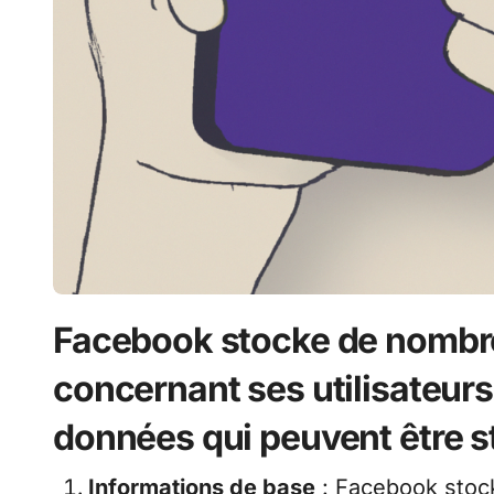
Facebook stocke de nombr
concernant ses utilisateur
données qui peuvent être 
Informations de base
: Facebook stock