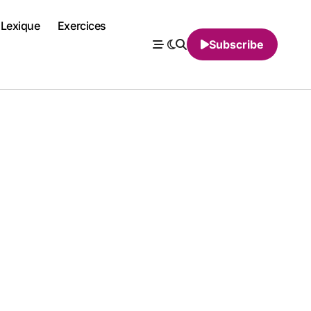
Lexique
Exercices
Subscribe