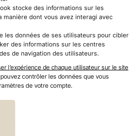
ook stocke des informations sur les
a manière dont vous avez interagi avec
e les données de ses utilisateurs pour cibler
cker des informations sur les centres
udes de navigation des utilisateurs.
er l’expérience de chaque utilisateur sur le site
s pouvez contrôler les données que vous
aramètres de votre compte.