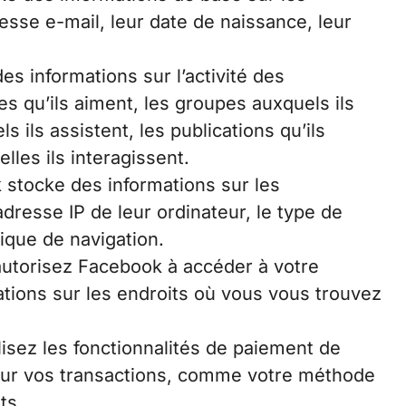
esse e-mail, leur date de naissance, leur
s informations sur l’activité des
es qu’ils aiment, les groupes auxquels ils
 ils assistent, les publications qu’ils
lles ils interagissent.
 stocke des informations sur les
dresse IP de leur ordinateur, le type de
orique de navigation.
autorisez Facebook à accéder à votre
mations sur les endroits où vous vous trouvez
ilisez les fonctionnalités de paiement de
 sur vos transactions, comme votre méthode
ts.