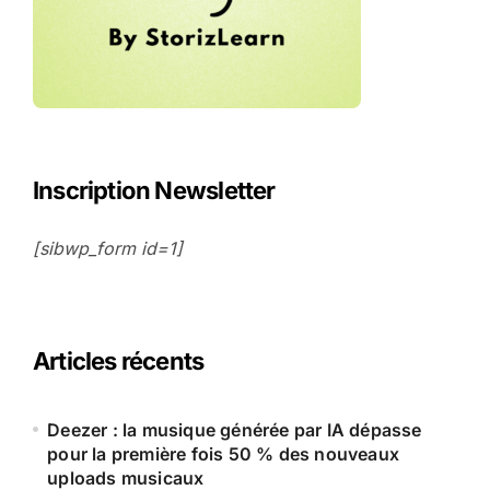
Inscription Newsletter
[sibwp_form id=1]
Articles récents
Deezer : la musique générée par IA dépasse
pour la première fois 50 % des nouveaux
uploads musicaux