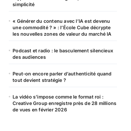
simplicité
« Générer du contenu avec l’IA est devenu
une commodité ? » : l’École Cube décrypte
les nouvelles zones de valeur du marché IA
Podcast et radio : le basculement silencieux
des audiences
Peut-on encore parler d’authenticité quand
tout devient stratégie ?
La vidéo s’impose comme le format roi :
Creative Group enregistre près de 28 millions
de vues en février 2026