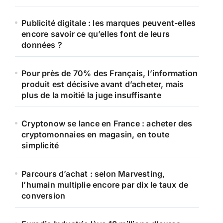
Publicité digitale : les marques peuvent-elles
encore savoir ce qu’elles font de leurs
données ?
Pour près de 70% des Français, l’information
produit est décisive avant d’acheter, mais
plus de la moitié la juge insuffisante
Cryptonow se lance en France : acheter des
cryptomonnaies en magasin, en toute
simplicité
Parcours d’achat : selon Marvesting,
l’humain multiplie encore par dix le taux de
conversion