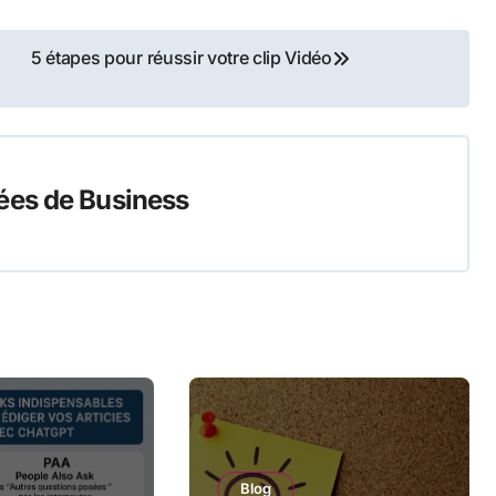
5 étapes pour réussir votre clip Vidéo
ées de Business
Blog