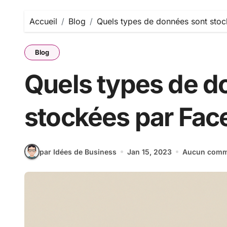
Accueil
Blog
Quels types de données sont sto
Blog
Quels types de d
stockées par Fac
par Idées de Business
Jan 15, 2023
Aucun comm