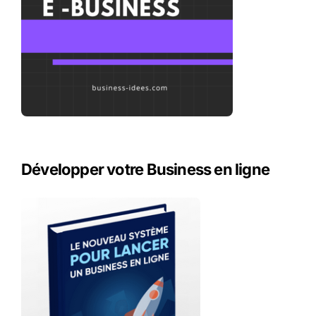
Développer votre Business en ligne