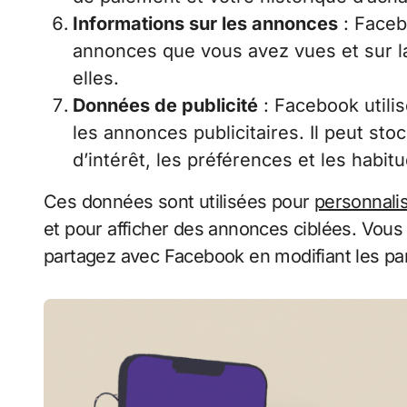
Informations sur les annonces
: Faceb
annonces que vous avez vues et sur l
elles.
Données de publicité
: Facebook utilis
les annonces publicitaires. Il peut sto
d’intérêt, les préférences et les habit
Ces données sont utilisées pour
personnalis
et pour afficher des annonces ciblées. Vou
partagez avec Facebook en modifiant les p