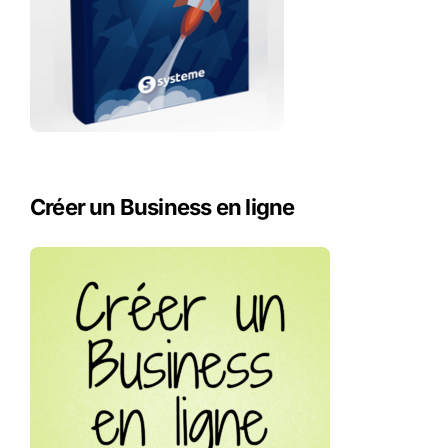
Créer un Business en ligne