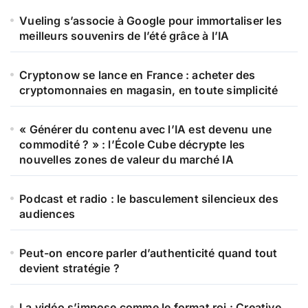
Vueling s’associe à Google pour immortaliser les
meilleurs souvenirs de l’été grâce à l’IA
Cryptonow se lance en France : acheter des
cryptomonnaies en magasin, en toute simplicité
« Générer du contenu avec l’IA est devenu une
commodité ? » : l’École Cube décrypte les
nouvelles zones de valeur du marché IA
Podcast et radio : le basculement silencieux des
audiences
Peut-on encore parler d’authenticité quand tout
devient stratégie ?
La vidéo s’impose comme le format roi : Creative