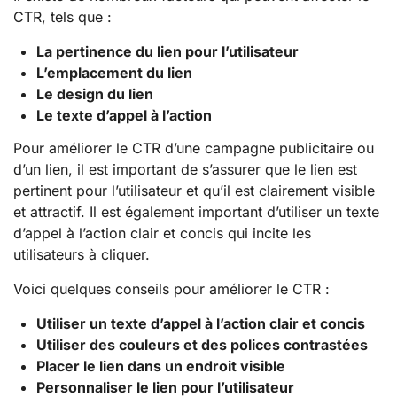
CTR, tels que :
La pertinence du lien pour l’utilisateur
L’emplacement du lien
Le design du lien
Le texte d’appel à l’action
Pour améliorer le CTR d’une campagne publicitaire ou
d’un lien, il est important de s’assurer que le lien est
pertinent pour l’utilisateur et qu’il est clairement visible
et attractif. Il est également important d’utiliser un texte
d’appel à l’action clair et concis qui incite les
utilisateurs à cliquer.
Voici quelques conseils pour améliorer le CTR :
Utiliser un texte d’appel à l’action clair et concis
Utiliser des couleurs et des polices contrastées
Placer le lien dans un endroit visible
Personnaliser le lien pour l’utilisateur