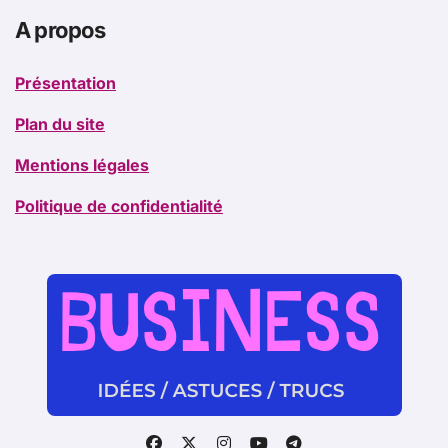
A propos
Présentation
Plan du site
Mentions légales
Politique de confidentialité