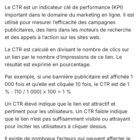
Le CTR est un indicateur clé de performance (KPI)
important dans le domaine du marketing en ligne. Il est
utilisé pour mesurer l’efficacité des campagnes
publicitaires, des liens dans les moteurs de recherche
et des appels à l’action sur les sites web.
Le CTR est calculé en divisant le nombre de clics sur
un lien par le nombre d’impressions de ce lien. Le
résultat est exprimé en pourcentage.
Par exemple, si une bannière publicitaire est affichée 1
000 fois et qu’elle est cliquée 10 fois, le CTR est de 1
% : (10 / 1 000) x 100 = 1 %
Un CTR élevé indique que le lien est attractif et
pertinent pour les utilisateurs. Un CTR faible indique
que le lien n’est pas suffisamment visible ou attrayant
pour inciter les utilisateurs à cliquer dessus.
Il existe de nombreux facteurs qui peuvent affecter le