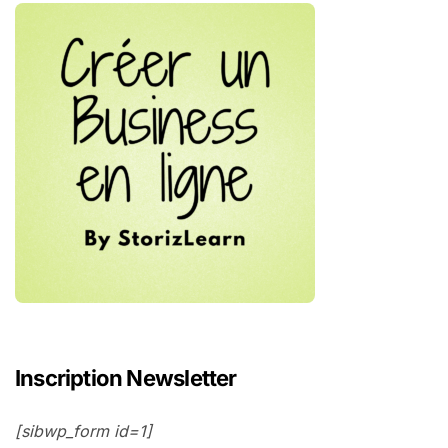
Inscription Newsletter
[sibwp_form id=1]