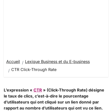
Accueil
Lexique Business et du E-business
CTR Click-Through Rate
L’expression «
CTR
» (Click-Through Rate) désigne
le taux de clics, c’est-à-dire le pourcentage
d’utilisateurs qui ont cliqué sur un lien donné par
rapport au nombre d’utilisateurs qui ont vu ce lien.