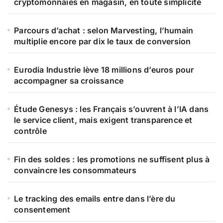
cryptomonnaies en magasin, en toute simplicité
Parcours d’achat : selon Marvesting, l’humain
multiplie encore par dix le taux de conversion
Eurodia Industrie lève 18 millions d’euros pour
accompagner sa croissance
Étude Genesys : les Français s’ouvrent à l’IA dans
le service client, mais exigent transparence et
contrôle
Fin des soldes : les promotions ne suffisent plus à
convaincre les consommateurs
Le tracking des emails entre dans l’ère du
consentement