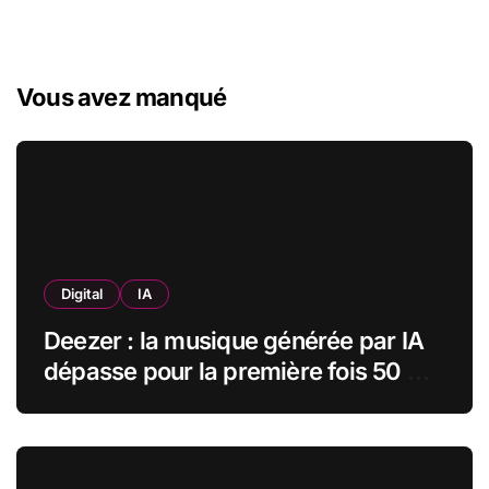
Vous avez manqué
Digital
IA
Deezer : la musique générée par IA
dépasse pour la première fois 50 %
des nouveaux uploads musicaux