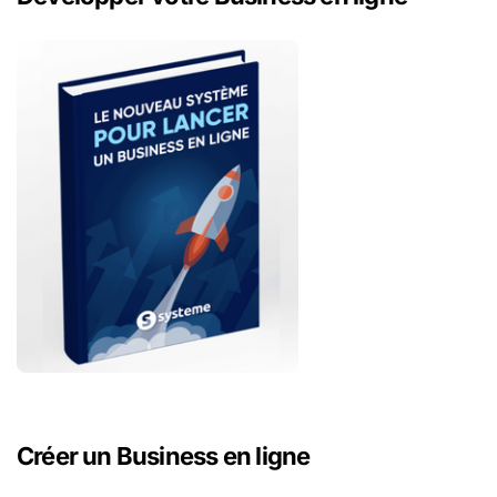
Créer un Business en ligne