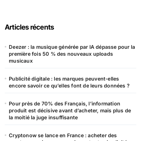
Articles récents
Deezer : la musique générée par IA dépasse pour la
première fois 50 % des nouveaux uploads
musicaux
Publicité digitale : les marques peuvent-elles
encore savoir ce qu’elles font de leurs données ?
Pour près de 70% des Français, l’information
produit est décisive avant d’acheter, mais plus de
la moitié la juge insuffisante
Cryptonow se lance en France : acheter des