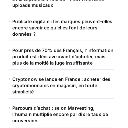
uploads musicaux
Publicité digitale : les marques peuvent-elles
encore savoir ce qu’elles font de leurs
données ?
Pour près de 70% des Français, l’information
produit est décisive avant d’acheter, mais
plus de la moitié la juge insuffisante
Cryptonow se lance en France : acheter des
cryptomonnaies en magasin, en toute
simplicité
Parcours d’achat : selon Marvesting,
l’humain multiplie encore par dix le taux de
conversion