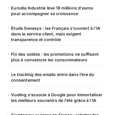
Eurodia Industrie lève 18 millions d’euros
pour accompagner sa croissance
Étude Genesys : les Français s’ouvrent à l’IA
dans le service client, mais exigent
transparence et contrôle
Fin des soldes : les promotions ne suffisent
plus à convaincre les consommateurs
Le tracking des emails entre dans l’ère du
consentement
Vueling s’associe à Google pour immortaliser
les meilleurs souvenirs de l’été grâce à l’IA