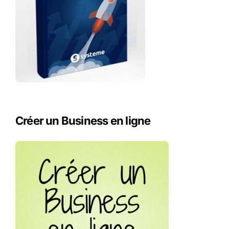
Créer un Business en ligne