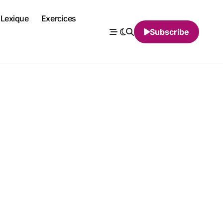
Lexique
Exercices
Subscribe