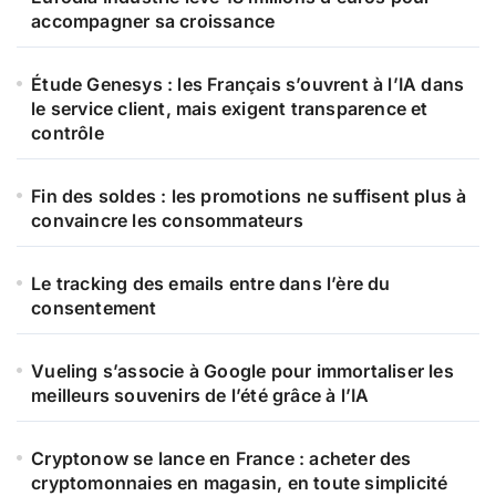
accompagner sa croissance
Étude Genesys : les Français s’ouvrent à l’IA dans
le service client, mais exigent transparence et
contrôle
Fin des soldes : les promotions ne suffisent plus à
convaincre les consommateurs
Le tracking des emails entre dans l’ère du
consentement
Vueling s’associe à Google pour immortaliser les
meilleurs souvenirs de l’été grâce à l’IA
Cryptonow se lance en France : acheter des
cryptomonnaies en magasin, en toute simplicité