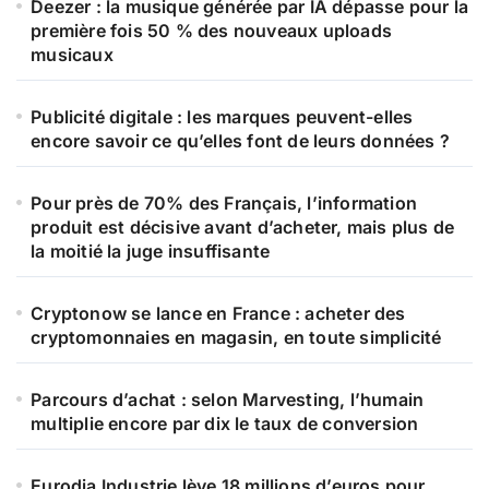
Deezer : la musique générée par IA dépasse pour la
première fois 50 % des nouveaux uploads
musicaux
Publicité digitale : les marques peuvent-elles
encore savoir ce qu’elles font de leurs données ?
Pour près de 70% des Français, l’information
produit est décisive avant d’acheter, mais plus de
la moitié la juge insuffisante
Cryptonow se lance en France : acheter des
cryptomonnaies en magasin, en toute simplicité
Parcours d’achat : selon Marvesting, l’humain
multiplie encore par dix le taux de conversion
Eurodia Industrie lève 18 millions d’euros pour