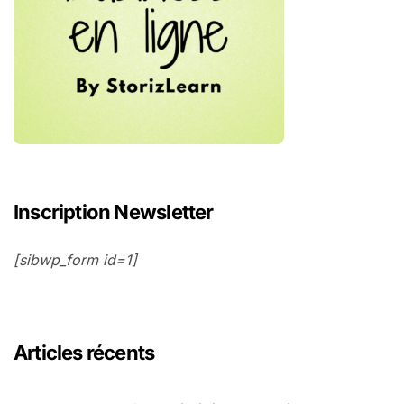
Inscription Newsletter
[sibwp_form id=1]
Articles récents