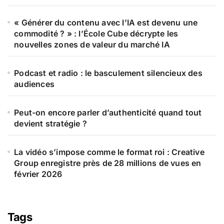
« Générer du contenu avec l’IA est devenu une
commodité ? » : l’École Cube décrypte les
nouvelles zones de valeur du marché IA
Podcast et radio : le basculement silencieux des
audiences
Peut-on encore parler d’authenticité quand tout
devient stratégie ?
La vidéo s’impose comme le format roi : Creative
Group enregistre près de 28 millions de vues en
février 2026
Tags