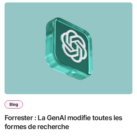
Blog
Forrester : La GenAI modifie toutes les
formes de recherche