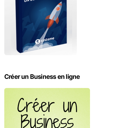
Créer un Business en ligne