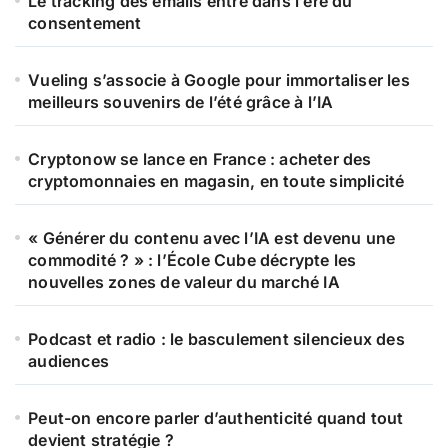
Le tracking des emails entre dans l’ère du
consentement
Vueling s’associe à Google pour immortaliser les
meilleurs souvenirs de l’été grâce à l’IA
Cryptonow se lance en France : acheter des
cryptomonnaies en magasin, en toute simplicité
« Générer du contenu avec l’IA est devenu une
commodité ? » : l’École Cube décrypte les
nouvelles zones de valeur du marché IA
Podcast et radio : le basculement silencieux des
audiences
Peut-on encore parler d’authenticité quand tout
devient stratégie ?