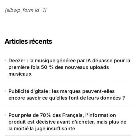
[sibwp_form id=1]
Articles récents
Deezer : la musique générée par IA dépasse pour la
première fois 50 % des nouveaux uploads
musicaux
Publicité digitale : les marques peuvent-elles
encore savoir ce qu’elles font de leurs données ?
Pour près de 70% des Français, l’information
produit est décisive avant d’acheter, mais plus de
la moitié la juge insuffisante