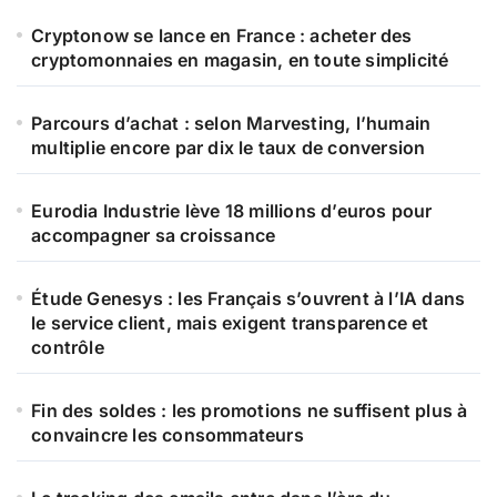
Cryptonow se lance en France : acheter des
cryptomonnaies en magasin, en toute simplicité
Parcours d’achat : selon Marvesting, l’humain
multiplie encore par dix le taux de conversion
Eurodia Industrie lève 18 millions d’euros pour
accompagner sa croissance
Étude Genesys : les Français s’ouvrent à l’IA dans
le service client, mais exigent transparence et
contrôle
Fin des soldes : les promotions ne suffisent plus à
convaincre les consommateurs