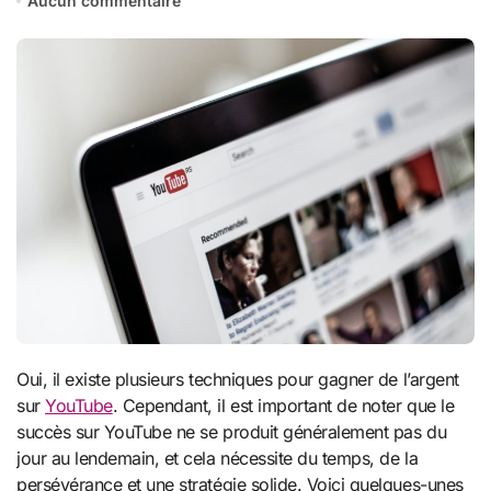
Aucun commentaire
Oui, il existe plusieurs techniques pour gagner de l’argent
sur
YouTube
. Cependant, il est important de noter que le
succès sur YouTube ne se produit généralement pas du
jour au lendemain, et cela nécessite du temps, de la
persévérance et une stratégie solide. Voici quelques-unes