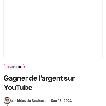
Business
Gagner de l’argent sur
YouTube
par Idées de Business
Sep 18, 2023