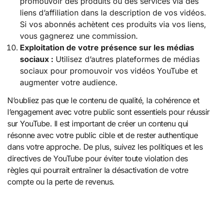
promouvoir des produits ou des services via des
liens d’affiliation dans la description de vos vidéos.
Si vos abonnés achètent ces produits via vos liens,
vous gagnerez une commission.
Exploitation de votre présence sur les médias
sociaux :
Utilisez d’autres plateformes de médias
sociaux pour promouvoir vos vidéos YouTube et
augmenter votre audience.
N’oubliez pas que le contenu de qualité, la cohérence et
l’engagement avec votre public sont essentiels pour réussir
sur YouTube. Il est important de créer un contenu qui
résonne avec votre public cible et de rester authentique
dans votre approche. De plus, suivez les politiques et les
directives de YouTube pour éviter toute violation des
règles qui pourrait entraîner la désactivation de votre
compte ou la perte de revenus.