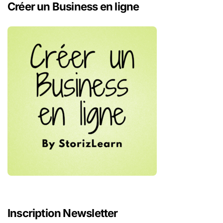
Créer un Business en ligne
Inscription Newsletter