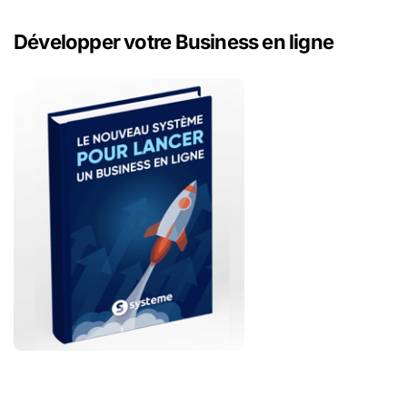
Développer votre Business en ligne