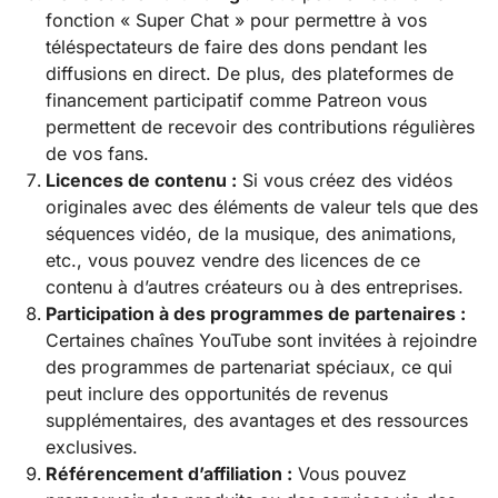
fonction « Super Chat » pour permettre à vos
téléspectateurs de faire des dons pendant les
diffusions en direct. De plus, des plateformes de
financement participatif comme Patreon vous
permettent de recevoir des contributions régulières
de vos fans.
Licences de contenu :
Si vous créez des vidéos
originales avec des éléments de valeur tels que des
séquences vidéo, de la musique, des animations,
etc., vous pouvez vendre des licences de ce
contenu à d’autres créateurs ou à des entreprises.
Participation à des programmes de partenaires :
Certaines chaînes YouTube sont invitées à rejoindre
des programmes de partenariat spéciaux, ce qui
peut inclure des opportunités de revenus
supplémentaires, des avantages et des ressources
exclusives.
Référencement d’affiliation :
Vous pouvez