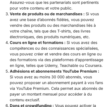
Assurez-vous que les partenariats sont pertinents
pour votre contenu et votre public.
Vente de produits ou de marchandises :
Si vous
avez une base d’abonnés fidèles, vous pouvez
vendre des produits ou des marchandises liés à
votre chaîne, tels que des T-shirts, des livres
électroniques, des produits numériques, etc.
Cours en ligne et formations :
Si vous avez des
compétences ou des connaissances spécialisées,
vous pouvez créer et vendre des cours en ligne ou
des formations via des plateformes d’apprentissage
en ligne, telles que Udemy, Teachable ou Coursera.
Adhésions et abonnements YouTube Premium :
Si vous avez au moins 30 000 abonnés, vous
pouvez proposer un abonnement payant à vos fans
via YouTube Premium. Cela permet aux abonnés de
payer un montant mensuel pour accéder à du
contenu exclusif.
Dons et crowdfunding :
Vous pouvez activer la