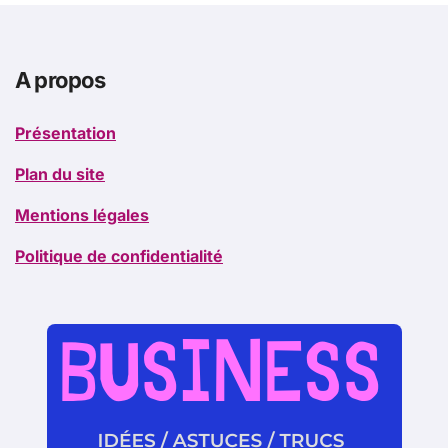
A propos
Présentation
Plan du site
Mentions légales
Politique de confidentialité