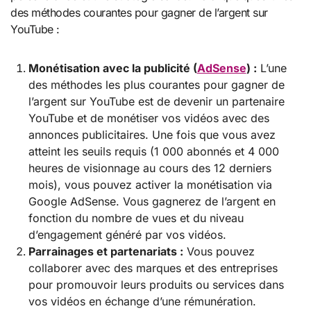
des méthodes courantes pour gagner de l’argent sur
YouTube :
Monétisation avec la publicité (
AdSense
) :
L’une
des méthodes les plus courantes pour gagner de
l’argent sur YouTube est de devenir un partenaire
YouTube et de monétiser vos vidéos avec des
annonces publicitaires. Une fois que vous avez
atteint les seuils requis (1 000 abonnés et 4 000
heures de visionnage au cours des 12 derniers
mois), vous pouvez activer la monétisation via
Google AdSense. Vous gagnerez de l’argent en
fonction du nombre de vues et du niveau
d’engagement généré par vos vidéos.
Parrainages et partenariats :
Vous pouvez
collaborer avec des marques et des entreprises
pour promouvoir leurs produits ou services dans
vos vidéos en échange d’une rémunération.