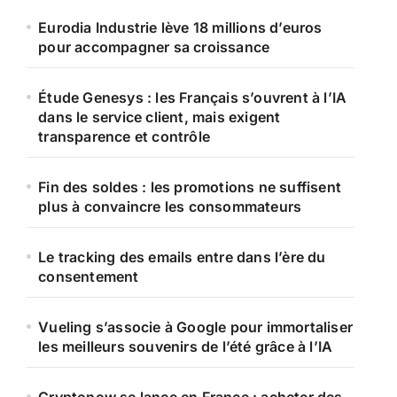
Eurodia Industrie lève 18 millions d’euros
pour accompagner sa croissance
Étude Genesys : les Français s’ouvrent à l’IA
dans le service client, mais exigent
transparence et contrôle
Fin des soldes : les promotions ne suffisent
plus à convaincre les consommateurs
Le tracking des emails entre dans l’ère du
consentement
Vueling s’associe à Google pour immortaliser
les meilleurs souvenirs de l’été grâce à l’IA