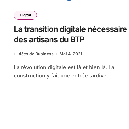
Digital
La transition digitale nécessaire
des artisans du BTP
Idées de Business
Mai 4, 2021
La révolution digitale est là et bien là. La
construction y fait une entrée tardive...