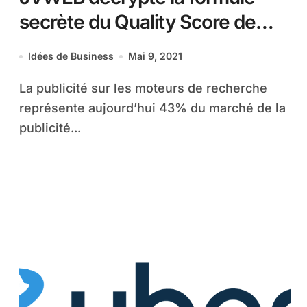
secrète du Quality Score de
Google
Idées de Business
Mai 9, 2021
La publicité sur les moteurs de recherche
représente aujourd’hui 43% du marché de la
publicité...