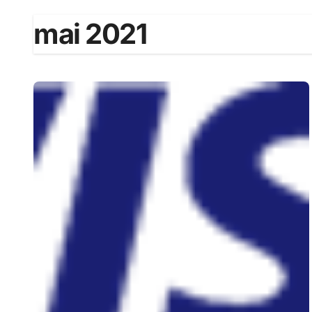
mai 2021