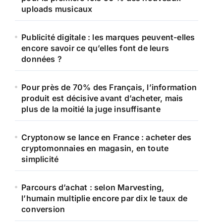
uploads musicaux
Publicité digitale : les marques peuvent-elles
encore savoir ce qu’elles font de leurs
données ?
Pour près de 70% des Français, l’information
produit est décisive avant d’acheter, mais
plus de la moitié la juge insuffisante
Cryptonow se lance en France : acheter des
cryptomonnaies en magasin, en toute
simplicité
Parcours d’achat : selon Marvesting,
l’humain multiplie encore par dix le taux de
conversion