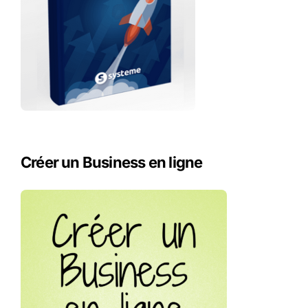
Créer un Business en ligne