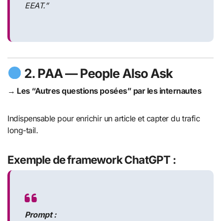
EEAT.”
2.
PAA
— People Also Ask
→ Les “Autres questions posées” par les internautes
Indispensable pour enrichir un article et capter du trafic
long-tail.
Exemple de framework ChatGPT :
Prompt :