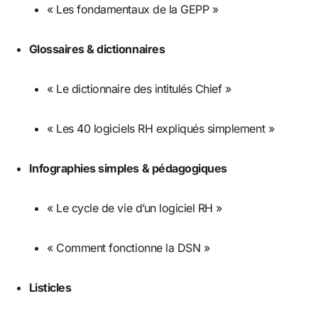
« Les fondamentaux de la GEPP »
Glossaires & dictionnaires
« Le dictionnaire des intitulés Chief »
« Les 40 logiciels RH expliqués simplement »
Infographies simples & pédagogiques
« Le cycle de vie d’un logiciel RH »
« Comment fonctionne la DSN »
Listicles