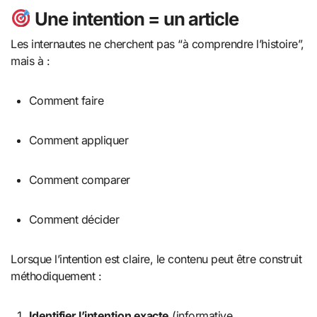
Une intention = un article
Les internautes ne cherchent pas “à comprendre l’histoire”,
mais à :
Comment faire
Comment appliquer
Comment comparer
Comment décider
Lorsque l’intention est claire, le contenu peut être construit
méthodiquement :
Identifier l’intention exacte
(informative,