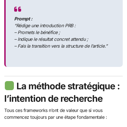
Prompt :
“Rédige une introduction PRB :
– Promets le bénéfice ;
– Indique le résultat concret attendu ;
– Fais la transition vers la structure de l’article.”
La méthode stratégique :
l’intention de recherche
Tous ces frameworks n’ont de valeur que si vous
commencez toujours par une étape fondamentale :