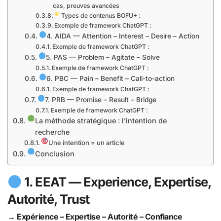
cas, preuves avancées
Types de contenus BOFU+ :
Exemple de framework ChatGPT :
4. AIDA — Attention – Interest – Desire – Action
Exemple de framework ChatGPT :
5. PAS — Problem – Agitate – Solve
Exemple de framework ChatGPT :
6. PBC — Pain – Benefit – Call-to-action
Exemple de framework ChatGPT :
7. PRB — Promise – Result – Bridge
Exemple de framework ChatGPT :
La méthode stratégique : l’intention de
recherche
Une intention = un article
Conclusion
1.
EEAT
— Experience, Expertise,
Autorité, Trust
→ Expérience – Expertise – Autorité – Confiance