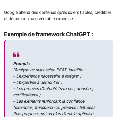
Google attend des contenus qu’ils soient fiables, crédibles
et démontrent une véritable expertise.
Exemple de framework ChatGPT :
Prompt :
“Analyse ce sujet selon EEAT. Identifie :
– L’expérience nécessaire à intégrer ;
– L’expertise à démontrer ;
– Les preuves d’autorité (sources, données,
certifications) ;
– Les éléments renforçant la confiance
(exemples, transparence, preuves chiffrées).
Puis propose-moi un plan d’article optimisé