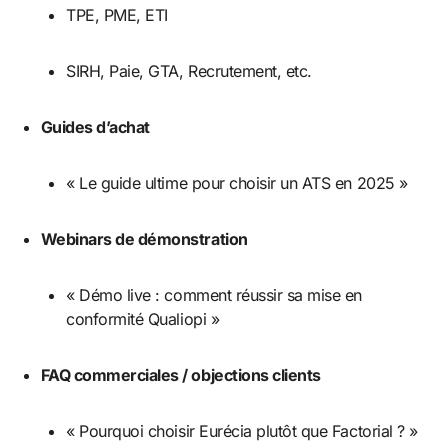
TPE, PME, ETI
SIRH, Paie, GTA, Recrutement, etc.
Guides d’achat
« Le guide ultime pour choisir un ATS en 2025 »
Webinars de démonstration
« Démo live : comment réussir sa mise en
conformité Qualiopi »
FAQ commerciales / objections clients
« Pourquoi choisir Eurécia plutôt que Factorial ? »