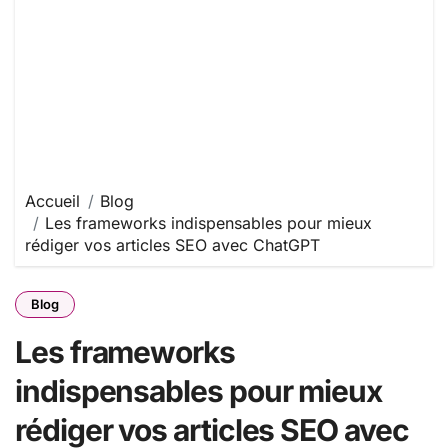
Accueil
Blog
Les frameworks indispensables pour mieux
rédiger vos articles SEO avec ChatGPT
Blog
Les frameworks
indispensables pour mieux
rédiger vos articles SEO avec