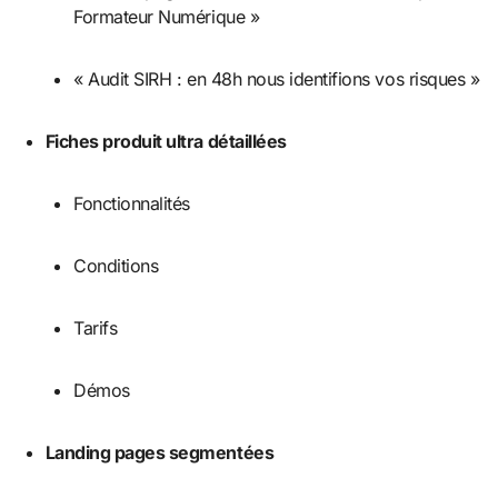
Formateur Numérique »
« Audit SIRH : en 48h nous identifions vos risques »
Fiches produit ultra détaillées
Fonctionnalités
Conditions
Tarifs
Démos
Landing pages segmentées