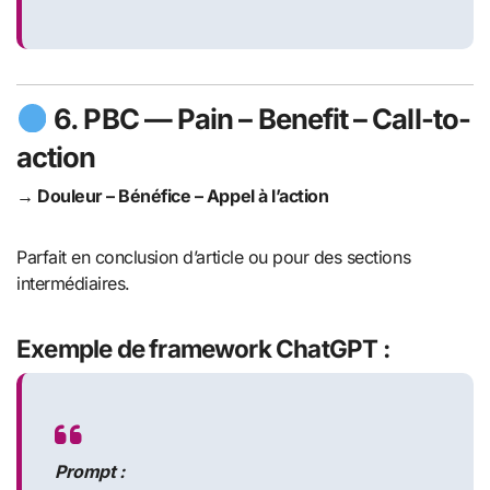
6.
PBC
— Pain – Benefit – Call-to-
action
→ Douleur – Bénéfice – Appel à l’action
Parfait en conclusion d’article ou pour des sections
intermédiaires.
Exemple de framework ChatGPT :
Prompt :