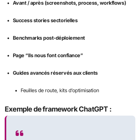
Avant / après (screenshots, process, workflows)
Success stories sectorielles
Benchmarks post-déploiement
Page “Ils nous font confiance”
Guides avancés réservés aux clients
Feuilles de route, kits d’optimisation
Exemple de framework ChatGPT :