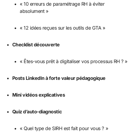
« 10 erreurs de paramétrage RH à éviter
absolument »
« 12 idées reçues sur les outils de GTA »
Checklist découverte
« Êtes-vous prêt à digitaliser vos processus RH ? »
Posts LinkedIn à forte valeur pédagogique
Mini vidéos explicatives
Quiz d’auto-diagnostic
« Quel type de SIRH est fait pour vous ? »