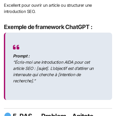
Excellent pour ouvrir un article ou structurer une
introduction SEO.
Exemple de framework ChatGPT :
Prompt :
“Écris-moi une introduction AIDA pour cet
article SEO : [sujet]. L’objectif est d’attirer un
internaute qui cherche à [intention de
recherche].”