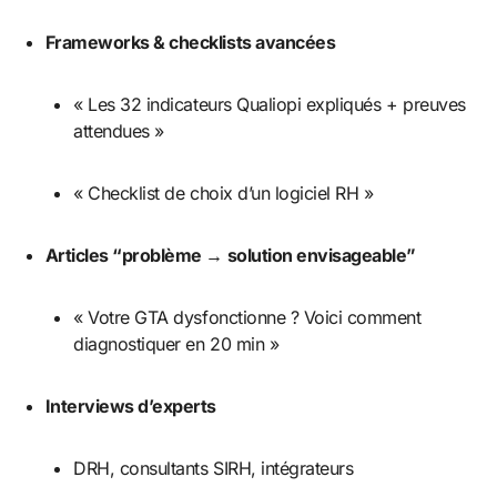
Frameworks & checklists avancées
« Les 32 indicateurs Qualiopi expliqués + preuves
attendues »
« Checklist de choix d’un logiciel RH »
Articles “problème → solution envisageable”
« Votre GTA dysfonctionne ? Voici comment
diagnostiquer en 20 min »
Interviews d’experts
DRH, consultants SIRH, intégrateurs