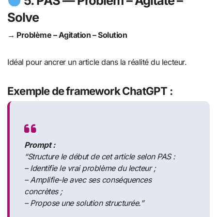
5.
PAS
— Problem – Agitate –
Solve
→ Problème – Agitation – Solution
Idéal pour ancrer un article dans la réalité du lecteur.
Exemple de framework ChatGPT :
Prompt :
“Structure le début de cet article selon PAS :
– Identifie le vrai problème du lecteur ;
– Amplifie-le avec ses conséquences
concrètes ;
– Propose une solution structurée.”