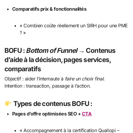
Comparatifs prix & fonctionnalités
« Combien coûte réellement un SIRH pour une PME
? »
BOFU
:
Bottom of Funnel
→ Contenus
d’aide à la décision, pages services,
comparatifs
Objectif : aider l’internaute à
faire un choix final
.
Intention : transaction, passage à l’action.
Types de contenus BOFU :
Pages d’offre optimisées SEO +
CTA
« Accompagnement à la certification Qualiopi –