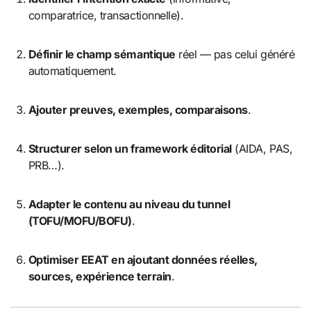
comparatrice, transactionnelle).
Définir le champ sémantique
réel — pas celui généré
automatiquement.
Ajouter preuves, exemples, comparaisons
.
Structurer selon un framework éditorial
(AIDA, PAS,
PRB…).
Adapter le contenu au niveau du tunnel
(TOFU/MOFU/BOFU)
.
Optimiser EEAT en ajoutant données réelles,
sources, expérience terrain
.