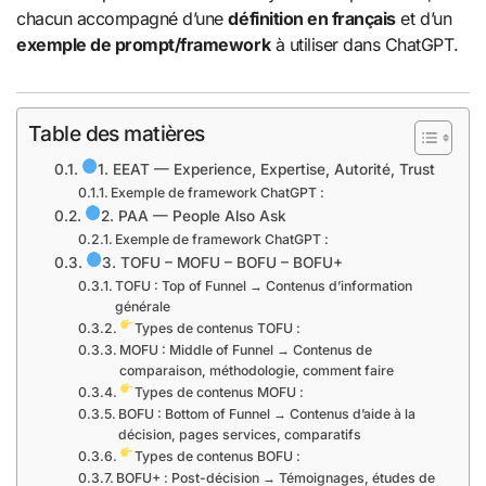
chacun accompagné d’une
définition en français
et d’un
exemple de prompt/framework
à utiliser dans ChatGPT.
Table des matières
1. EEAT — Experience, Expertise, Autorité, Trust
Exemple de framework ChatGPT :
2. PAA — People Also Ask
Exemple de framework ChatGPT :
3. TOFU – MOFU – BOFU – BOFU+
TOFU : Top of Funnel → Contenus d’information
générale
Types de contenus TOFU :
MOFU : Middle of Funnel → Contenus de
comparaison, méthodologie, comment faire
Types de contenus MOFU :
BOFU : Bottom of Funnel → Contenus d’aide à la
décision, pages services, comparatifs
Types de contenus BOFU :
BOFU+ : Post-décision → Témoignages, études de