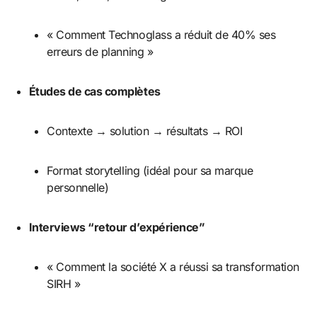
« Comment Technoglass a réduit de 40% ses
erreurs de planning »
Études de cas complètes
Contexte → solution → résultats → ROI
Format storytelling (idéal pour sa marque
personnelle)
Interviews “retour d’expérience”
« Comment la société X a réussi sa transformation
SIRH »