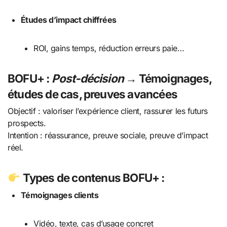
Études d’impact chiffrées
ROI, gains temps, réduction erreurs paie…
BOFU+
:
Post-décision
→ Témoignages,
études de cas, preuves avancées
Objectif : valoriser l’expérience client, rassurer les futurs
prospects.
Intention : réassurance, preuve sociale, preuve d’impact
réel.
Types de contenus BOFU+ :
Témoignages clients
Vidéo, texte, cas d’usage concret