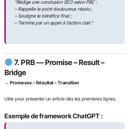
“Rédige une conclusion SEO selon PBC :
– Rappelle le point douloureux résolu ;
– Souligne le bénéfice final ;
– Termine par un appel à l’action clair.”
7.
PRB
— Promise – Result –
Bridge
→ Promesse – Résultat – Transition
Utile pour présenter un article dès les premières lignes.
Exemple de framework ChatGPT :