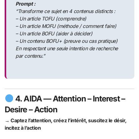
Prompt :
“Transforme ce sujet en 4 contenus distincts :
– Un article TOFU (comprendre)
– Un article MOFU (méthode / comment faire)
– Un article BOFU (aider à décider)
– Un contenu BOFU+ (preuve ou cas pratique)
En respectant une seule intention de recherche
par contenu.”
4.
AIDA
— Attention – Interest –
Desire – Action
→ Captez l’attention, créez l’intérêt, suscitez le désir,
incitez à l’action