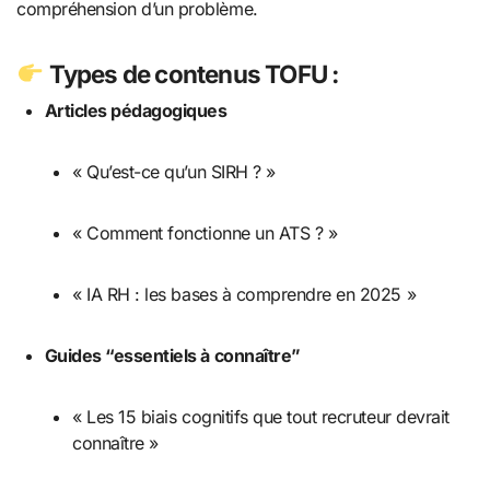
compréhension d’un problème.
Types de contenus TOFU :
Articles pédagogiques
« Qu’est-ce qu’un SIRH ? »
« Comment fonctionne un ATS ? »
« IA RH : les bases à comprendre en 2025 »
Guides “essentiels à connaître”
« Les 15 biais cognitifs que tout recruteur devrait
connaître »