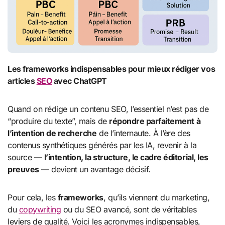
Les frameworks indispensables pour mieux rédiger vos
articles
SEO
avec ChatGPT
Quand on rédige un contenu SEO, l’essentiel n’est pas de
“produire du texte”, mais de
répondre parfaitement à
l’intention de recherche
de l’internaute. À l’ère des
contenus synthétiques générés par les IA, revenir à la
source —
l’intention, la structure, le cadre éditorial, les
preuves
— devient un avantage décisif.
Pour cela, les
frameworks
, qu’ils viennent du marketing,
du
copywriting
ou du SEO avancé, sont de véritables
leviers de qualité. Voici les acronymes indispensables,