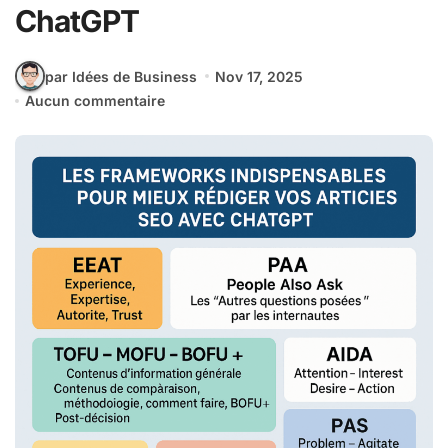
ChatGPT
par Idées de Business
Nov 17, 2025
Aucun commentaire