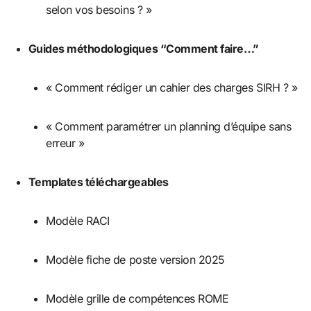
selon vos besoins ? »
Guides méthodologiques “Comment faire…”
« Comment rédiger un cahier des charges SIRH ? »
« Comment paramétrer un planning d’équipe sans
erreur »
Templates téléchargeables
Modèle RACI
Modèle fiche de poste version 2025
Modèle grille de compétences ROME