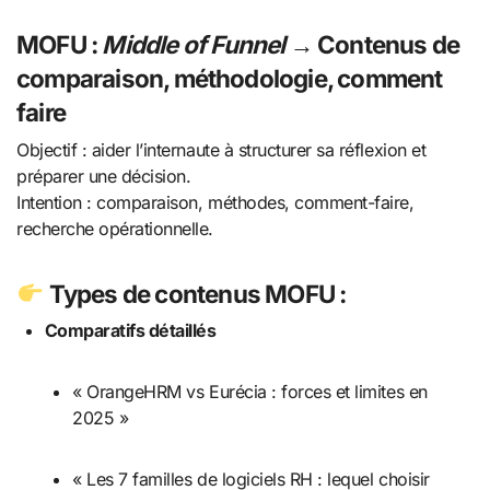
MOFU
:
Middle of Funnel
→ Contenus de
comparaison, méthodologie, comment
faire
Objectif : aider l’internaute à structurer sa réflexion et
préparer une décision.
Intention : comparaison, méthodes, comment-faire,
recherche opérationnelle.
Types de contenus MOFU :
Comparatifs détaillés
« OrangeHRM vs Eurécia : forces et limites en
2025 »
« Les 7 familles de logiciels RH : lequel choisir